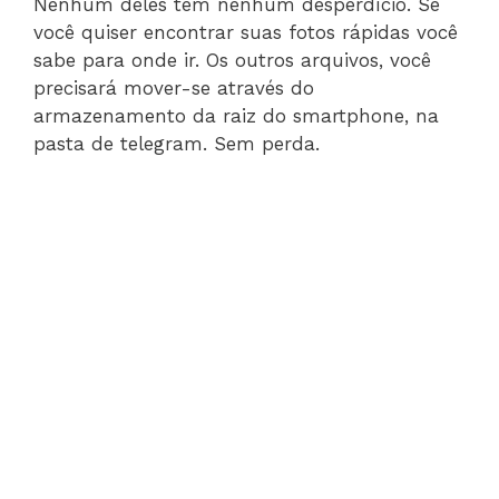
Nenhum deles tem nenhum desperdício. Se
você quiser encontrar suas fotos rápidas você
sabe para onde ir. Os outros arquivos, você
precisará mover-se através do
armazenamento da raiz do smartphone, na
pasta de telegram. Sem perda.