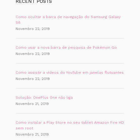
RECENT POSTS
Como ocultar a barra de navegação do Samsung Galaxy
S8
Novembro 22, 2019
Como usar a nova barra de pesquisa de Pokémon Go
Novembro 22, 2019
Como assistir a vídeos do YouTube em janelas flutuantes
Novembro 22, 2019
Solução: OnePlus One não liga
Novembro 21, 2019
Como instalar a Play Store no seu tablet Amazon Fire HD
sem root
Novembro 21, 2019