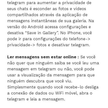
telegram para aumentar a privacidade de
seus chats é esconder as fotos e vídeos
compartilhados através da aplicação de
mensagens instantâneas de sua galeria. Na
versão do Android acessa configurações e
desativa “Save in Gallery”. No iPhone, você
pode ir para configurações do telefone->
privacidade-> fotos e desativar telegram.
Ler mensagens sem estar online :
Se você
não quer que ninguém saiba se você leu uma
mensagem em telegram ou não, você pode
usar a visualização da mensagem para que
ninguém descubra que você viu.
Simplesmente quando você recebe-lo desliga
a conexão de dados ou WiFi móvel, abra o
telegram e leia a mensagem.