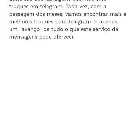
truques em telegram. Toda vez, com a
passagem dos meses, vamos encontrar mais e
melhores truques para telegram. É apenas
um “avanço” de tudo o que este serviço de
mensagens pode oferecer.