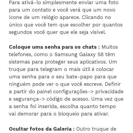
Para ativá-lo simplesmente enviar uma foto
para um contato e você verá que um novo
ícone de um relógio aparece. Clicando no
único que você tem que escolher por quantos
segundos você quer que ele seja visível.
Coloque uma senha para os chats :
Muitos
telefones, como o Samsung Galaxy S8 têm
sistemas para proteger seus aplicativos. Um
truque para telegram o mais útil é colocar
uma senha para o seu bate-papo para que
ninguém pode ver o que você escreve. Definir
a partir do painel configurações-> privacidade
e segurança-> código de acesso. Uma vez que
a senha foi inserida, escolha quanto tempo
vai demorar para o bloqueio para ativar.
Ocultar fotos da Galeria :
Outro truque de