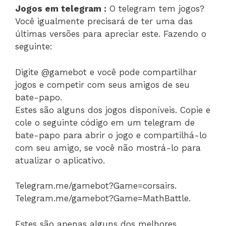
Jogos em telegram :
O telegram tem jogos?
Você igualmente precisará de ter uma das
últimas versões para apreciar este. Fazendo o
seguinte:
Digite @gamebot e você pode compartilhar
jogos e competir com seus amigos de seu
bate-papo.
Estes são alguns dos jogos disponíveis. Copie e
cole o seguinte código em um telegram de
bate-papo para abrir o jogo e compartilhá-lo
com seu amigo, se você não mostrá-lo para
atualizar o aplicativo.
Telegram.me/gamebot?Game=corsairs.
Telegram.me/gamebot?Game=MathBattle.
Estes são apenas alguns dos melhores