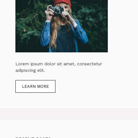
Lorem ipsum dolor sit amet, consectetur
adipiscing elit.
LEARN MORE