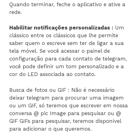
Quando terminar, feche o aplicativo e ative a
rede.
Habilitar notificações personalizadas :
Um
clássico entre os clássicos que lhe permite
saber quem o escreve sem ter de ligar a sua
tela móvel. Se você acessar o painel de
configuração para cada contato de telegram,
você pode definir um tom personalizado e a
cor do LED associada ao contato.
Busca de fotos ou GIF : Não é necessário
deixar telegram para procurar uma imagem
ou um GIF, só teremos que escrever em nossa
conversa @ pic Image para pesquisar ou @
GIF GIFs para pesquisar, teremos disponível
para adicionar o que queremos.