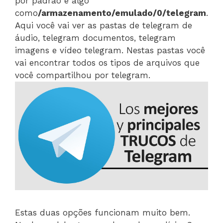
por padrão é algo
como
/armazenamento/emulado/0/telegram
.
Aqui você vai ver as pastas de telegram de
áudio, telegram documentos, telegram
imagens e vídeo telegram. Nestas pastas você
vai encontrar todos os tipos de arquivos que
você compartilhou por telegram.
Estas duas opções funcionam muito bem.