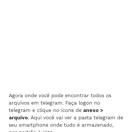
Agora onde você pode encontrar todos os
arquivos em telegram. Faça logon no
telegram e clique no ícone de
anexo >
arquivo
. Aqui você vai ver a pasta telegram de
seu smartphone onde tudo é armazenado,