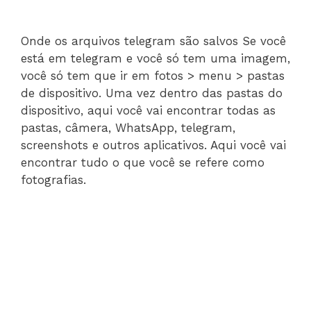
Onde os arquivos telegram são salvos Se você
está em telegram e você só tem uma imagem,
você só tem que ir em fotos > menu > pastas
de dispositivo. Uma vez dentro das pastas do
dispositivo, aqui você vai encontrar todas as
pastas, câmera, WhatsApp, telegram,
screenshots e outros aplicativos. Aqui você vai
encontrar tudo o que você se refere como
fotografias.