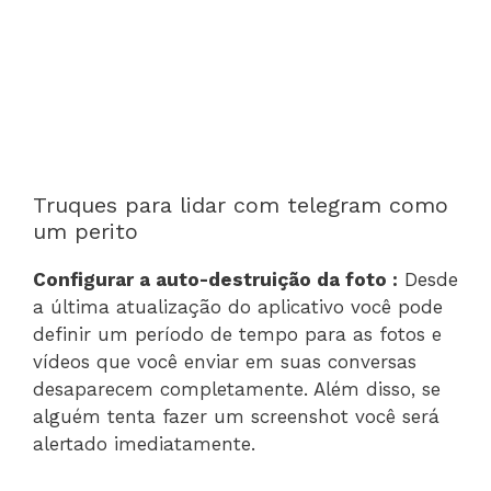
Truques para lidar com telegram como
um perito
Configurar a auto-destruição da foto :
Desde
a última atualização do aplicativo você pode
definir um período de tempo para as fotos e
vídeos que você enviar em suas conversas
desaparecem completamente. Além disso, se
alguém tenta fazer um screenshot você será
alertado imediatamente.