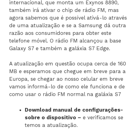
internacional, que monta um Exynos 8890,
também irá ativar o chip de rádio FM, mas
agora sabemos que é possível ativá-lo através
de uma atualização e se a Samsung dá outra
razão aos consumidores para obter este
telefone móvel. O rádio FM alcançou a base
Galaxy S7 e também a galáxia S7 Edge.
A atualização em questão ocupa cerca de 160
MB e esperamos que chegue em breve para a
Europa, se chegar ao nosso celular em breve
vamos informá-lo de como ele funciona e de
como usar o rádio FM normal na galáxia S7
Download manual de configurações-
sobre o dispositivo –
e verificamos se
temos a atualização.