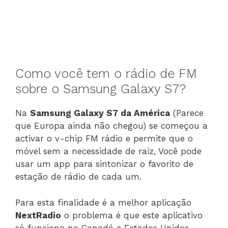
Como você tem o rádio de FM
sobre o Samsung Galaxy S7?
Na
Samsung Galaxy S7 da América
(Parece
que Europa ainda não chegou) se começou a
activar o v-chip FM rádio e permite que o
móvel sem a necessidade de raiz, Você pode
usar um app para sintonizar o favorito de
estação de rádio de cada um.
Para esta finalidade é a melhor aplicação
NextRadio
o problema é que este aplicativo
só funciona no Canadá e Estados Unidos,