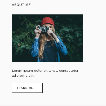
ABOUT ME
Lorem ipsum dolor sit amet, consectetur
adipiscing elit.
LEARN MORE