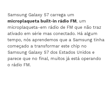
Samsung Galaxy S7 carrega um
microplaqueta built-in rádio FM
, um
microplaqueta-em rádio de FM que não traz
ativado em série mas conectado. Há algum
tempo, nós aprendemos que a Samsung tinha
começado a transformar este chip no
Samsung Galaxy S7 dos Estados Unidos e
parece que no final, muitos já está operando
o rádio FM.