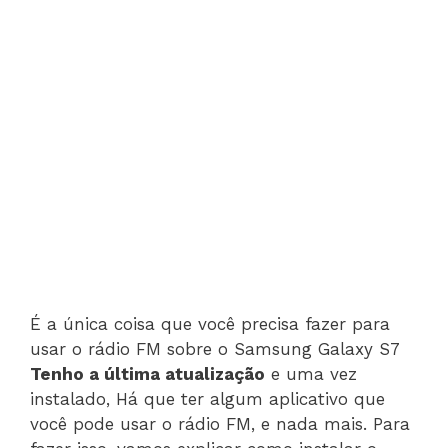
É a única coisa que você precisa fazer para
usar o rádio FM sobre o Samsung Galaxy S7
Tenho a última atualização
e uma vez
instalado, Há que ter algum aplicativo que
você pode usar o rádio FM, e nada mais. Para