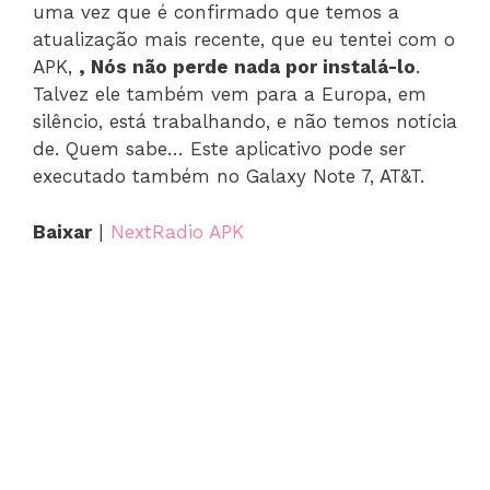
uma vez que é confirmado que temos a
atualização mais recente, que eu tentei com o
APK,
, Nós não perde nada por instalá-lo
.
Talvez ele também vem para a Europa, em
silêncio, está trabalhando, e não temos notícia
de. Quem sabe… Este aplicativo pode ser
executado também no Galaxy Note 7, AT&T.
Baixar
|
NextRadio APK