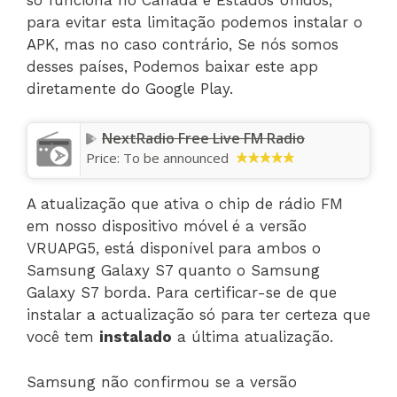
para evitar esta limitação podemos instalar o
APK, mas no caso contrário, Se nós somos
desses países, Podemos baixar este app
diretamente do Google Play.
NextRadio Free Live FM Radio
Price:
To be announced
A atualização que ativa o chip de rádio FM
em nosso dispositivo móvel é a versão
VRUAPG5, está disponível para ambos o
Samsung Galaxy S7 quanto o Samsung
Galaxy S7 borda. Para certificar-se de que
instalar a actualização só para ter certeza que
você tem
instalado
a última atualização.
Samsung não confirmou se a versão