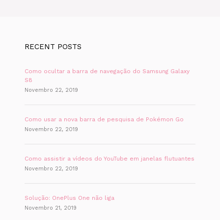
RECENT POSTS
Como ocultar a barra de navegação do Samsung Galaxy
S8
Novembro 22, 2019
Como usar a nova barra de pesquisa de Pokémon Go
Novembro 22, 2019
Como assistir a vídeos do YouTube em janelas flutuantes
Novembro 22, 2019
Solução: OnePlus One não liga
Novembro 21, 2019