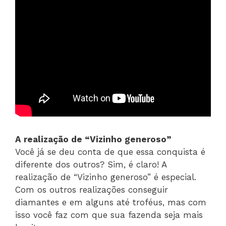
A realização de “Vizinho generoso”
Você já se deu conta de que essa conquista é
diferente dos outros? Sim, é claro! A
realização de “Vizinho generoso” é especial.
Com os outros realizações conseguir
diamantes e em alguns até troféus, mas com
isso você faz com que sua fazenda seja mais