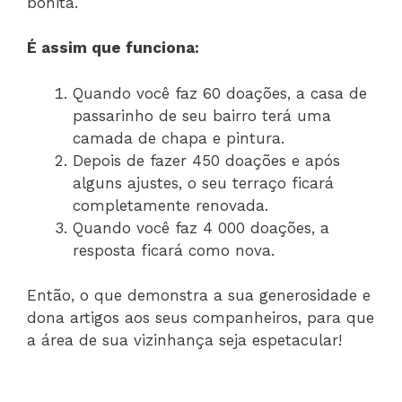
bonita.
É assim que funciona:
Quando você faz 60 doações, a casa de
passarinho de seu bairro terá uma
camada de chapa e pintura.
Depois de fazer 450 doações e após
alguns ajustes, o seu terraço ficará
completamente renovada.
Quando você faz 4 000 doações, a
resposta ficará como nova.
Então, o que demonstra a sua generosidade e
dona artigos aos seus companheiros, para que
a área de sua vizinhança seja espetacular!