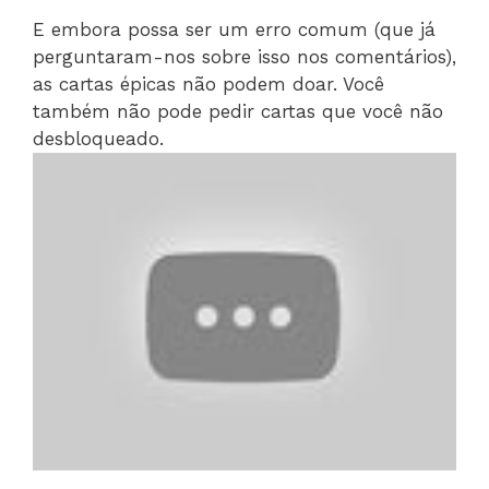
E embora possa ser um erro comum (que já
perguntaram-nos sobre isso nos comentários),
as cartas épicas não podem doar. Você
também não pode pedir cartas que você não
desbloqueado.