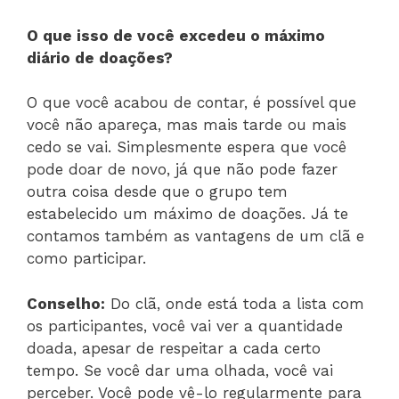
O que isso de você excedeu o máximo
diário de doações?
O que você acabou de contar, é possível que
você não apareça, mas mais tarde ou mais
cedo se vai. Simplesmente espera que você
pode doar de novo, já que não pode fazer
outra coisa desde que o grupo tem
estabelecido um máximo de doações. Já te
contamos também as vantagens de um clã e
como participar.
Conselho:
Do clã, onde está toda a lista com
os participantes, você vai ver a quantidade
doada, apesar de respeitar a cada certo
tempo. Se você dar uma olhada, você vai
perceber. Você pode vê-lo regularmente para