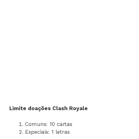
Limite doações Clash Royale
Comuns: 10 cartas
Especiais: 1 letras