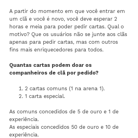
A partir do momento em que você entrar em
um clã e você é novo, você deve esperar 2
horas e meia para poder pedir cartas. Qual o
motivo? Que os usuários não se junte aos clãs
apenas para pedir cartas, mas com outros
fins mais enriquecedores para todos.
Quantas cartas podem doar os
companheiros de clã por pedido?
2 cartas comuns (1 na arena 1).
1 carta especial.
As comuns concedidos de 5 de ouro e 1 de
experiência.
As especiais concedidos 50 de ouro e 10 de
experiência.