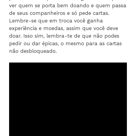
ver quem se porta bem doando e quem passa
de seus companheiros e só pede cartas.
Lembre-se que em troca você ganha
experiência e moedas, assim que você deve
doar. Isso sim, lembra-te de que não podes
pedir ou dar épicas, o mesmo para as cartas
não desbloqueado.