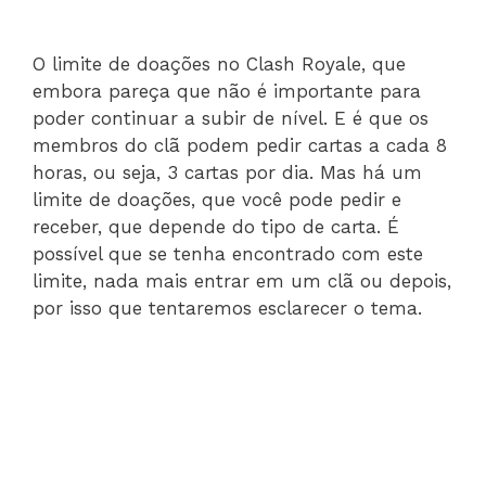
O limite de doações no Clash Royale, que
embora pareça que não é importante para
poder continuar a subir de nível. E é que os
membros do clã podem pedir cartas a cada 8
horas, ou seja, 3 cartas por dia. Mas há um
limite de doações, que você pode pedir e
receber, que depende do tipo de carta. É
possível que se tenha encontrado com este
limite, nada mais entrar em um clã ou depois,
por isso que tentaremos esclarecer o tema.