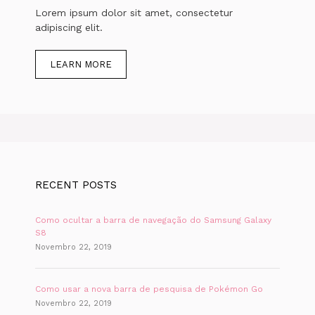
Lorem ipsum dolor sit amet, consectetur
adipiscing elit.
LEARN MORE
RECENT POSTS
Como ocultar a barra de navegação do Samsung Galaxy
S8
Novembro 22, 2019
Como usar a nova barra de pesquisa de Pokémon Go
Novembro 22, 2019