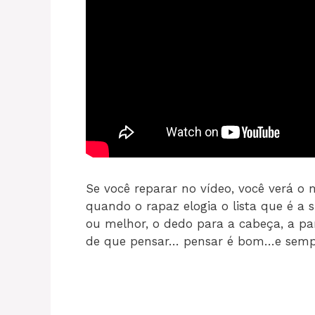
Se você reparar no vídeo, você verá 
quando o rapaz elogia o lista que é a
ou melhor, o dedo para a cabeça, a par
de que pensar… pensar é bom…e sempre