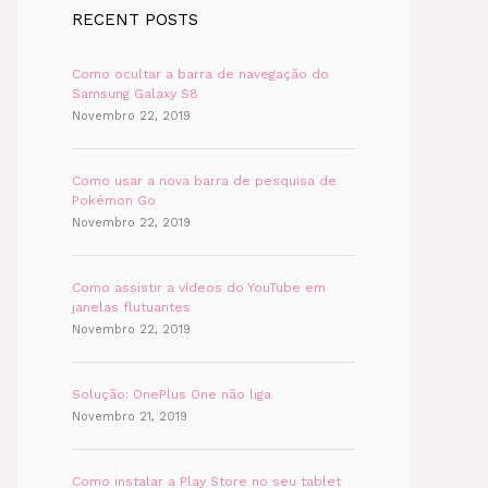
RECENT POSTS
Como ocultar a barra de navegação do
Samsung Galaxy S8
Novembro 22, 2019
Como usar a nova barra de pesquisa de
Pokémon Go
Novembro 22, 2019
Como assistir a vídeos do YouTube em
janelas flutuantes
Novembro 22, 2019
Solução: OnePlus One não liga
Novembro 21, 2019
Como instalar a Play Store no seu tablet