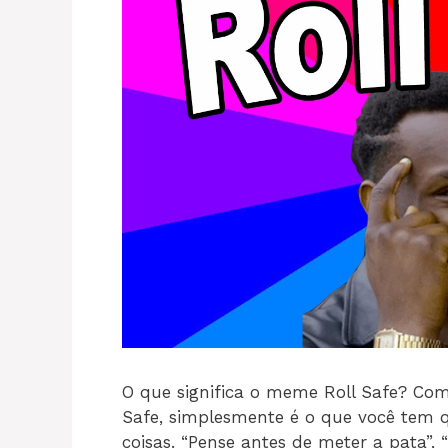
O que significa o meme Roll Safe? Com
Safe, simplesmente é o que você tem 
coisas. “Pense antes de meter a pata”, 