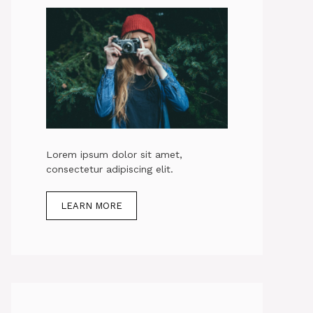
Lorem ipsum dolor sit amet,
consectetur adipiscing elit.
LEARN MORE