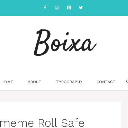
Boixa
HOME
ABOUT
TYPOGRAPHY
CONTACT
o meme Roll Safe