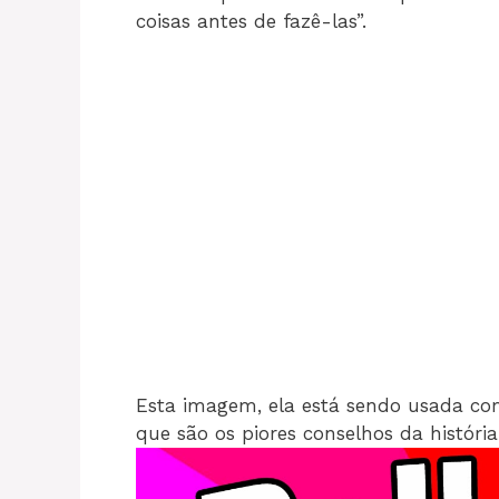
coisas antes de fazê-las”.
Esta imagem, ela está sendo usada c
que são os piores conselhos da história