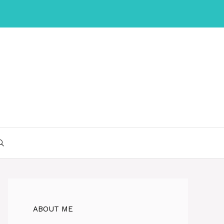
ABOUT ME