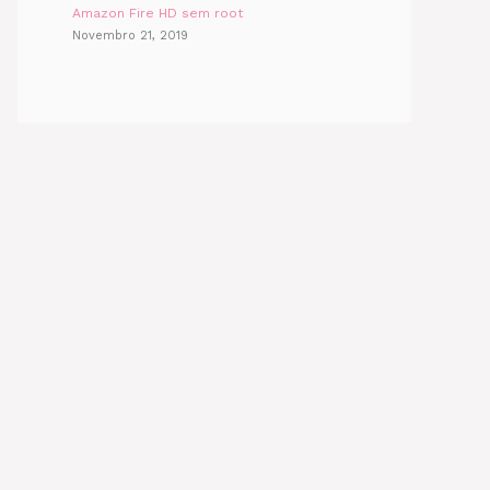
Amazon Fire HD sem root
Novembro 21, 2019