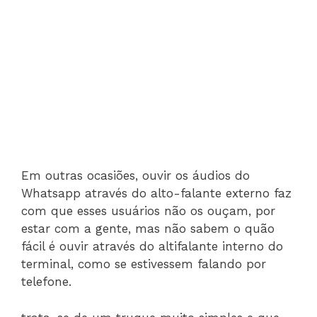
Em outras ocasiões, ouvir os áudios do
Whatsapp através do alto-falante externo faz
com que esses usuários não os ouçam, por
estar com a gente, mas não sabem o quão
fácil é ouvir através do altifalante interno do
terminal, como se estivessem falando por
telefone.