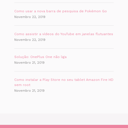
Como usar a nova barra de pesquisa de Pokémon Go
Novembro 22, 2019
Como assistir a vídeos do YouTube em janelas flutuantes
Novembro 22, 2019
Solução: OnePlus One não liga
Novembro 21, 2019
Como instalar a Play Store no seu tablet Amazon Fire HD
sem root
Novembro 21, 2019