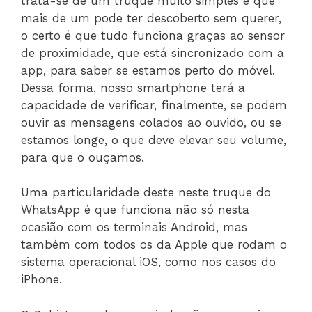
trata-se de um truque muito simples e que
mais de um pode ter descoberto sem querer,
o certo é que tudo funciona graças ao sensor
de proximidade, que está sincronizado com a
app, para saber se estamos perto do móvel.
Dessa forma, nosso smartphone terá a
capacidade de verificar, finalmente, se podem
ouvir as mensagens colados ao ouvido, ou se
estamos longe, o que deve elevar seu volume,
para que o ouçamos.
Uma particularidade deste neste truque do
WhatsApp é que funciona não só nesta
ocasião com os terminais Android, mas
também com todos os da Apple que rodam o
sistema operacional iOS, como nos casos do
iPhone.