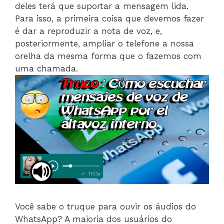
deles terá que suportar a mensagem lida.
Para isso, a primeira coisa que devemos fazer
é dar a reproduzir a nota de voz, e,
posteriormente, ampliar o telefone a nossa
orelha da mesma forma que o fazemos com
uma chamada.
Você sabe o truque para ouvir os áudios do
WhatsApp? A maioria dos usuários do