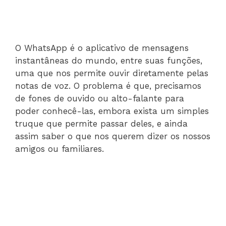
O WhatsApp é o aplicativo de mensagens
instantâneas do mundo, entre suas funções,
uma que nos permite ouvir diretamente pelas
notas de voz. O problema é que, precisamos
de fones de ouvido ou alto-falante para
poder conhecê-las, embora exista um simples
truque que permite passar deles, e ainda
assim saber o que nos querem dizer os nossos
amigos ou familiares.