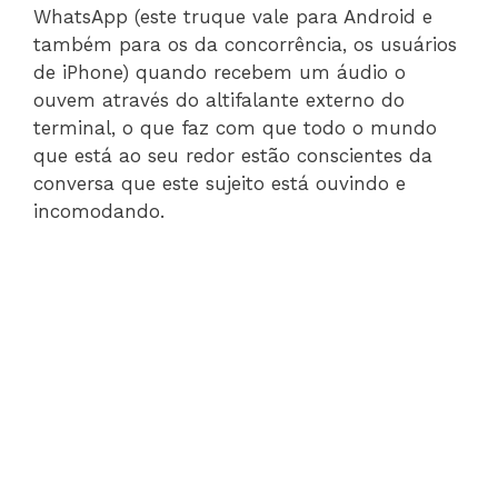
WhatsApp (este truque vale para Android e
também para os da concorrência, os usuários
de iPhone) quando recebem um áudio o
ouvem através do altifalante externo do
terminal, o que faz com que todo o mundo
que está ao seu redor estão conscientes da
conversa que este sujeito está ouvindo e
incomodando.