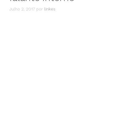
Julho 2, 2017
por
linkes