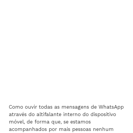
Como ouvir todas as mensagens de WhatsApp
através do altifalante interno do dispositivo
móvel, de forma que, se estamos
acompanhados por mais pessoas nenhum