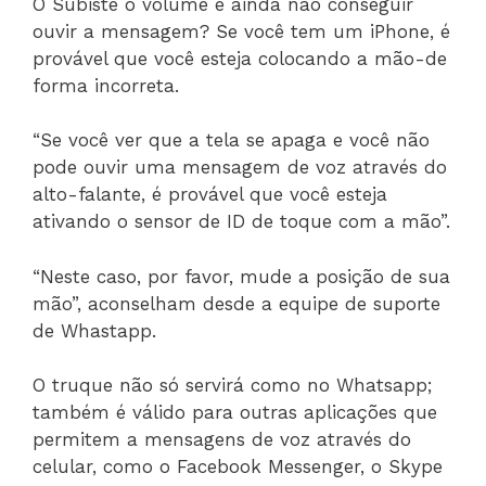
O Subiste o volume e ainda não conseguir
ouvir a mensagem? Se você tem um iPhone, é
provável que você esteja colocando a mão-de
forma incorreta.
“Se você ver que a tela se apaga e você não
pode ouvir uma mensagem de voz através do
alto-falante, é provável que você esteja
ativando o sensor de ID de toque com a mão”.
“Neste caso, por favor, mude a posição de sua
mão”, aconselham desde a equipe de suporte
de Whastapp.
O truque não só servirá como no Whatsapp;
também é válido para outras aplicações que
permitem a mensagens de voz através do
celular, como o Facebook Messenger, o Skype