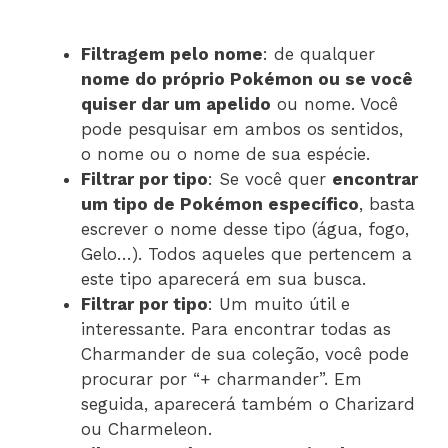
Filtragem pelo nome
: de qualquer
nome do próprio Pokémon ou se você
quiser dar um apelido
ou nome. Você
pode pesquisar em ambos os sentidos,
o nome ou o nome de sua espécie.
Filtrar por tipo
: Se você quer
encontrar
um tipo de Pokémon específico
, basta
escrever o nome desse tipo (água, fogo,
Gelo…). Todos aqueles que pertencem a
este tipo aparecerá em sua busca.
Filtrar por tipo
: Um muito útil e
interessante. Para encontrar todas as
Charmander de sua coleção, você pode
procurar por “+ charmander”. Em
seguida, aparecerá também o Charizard
ou Charmeleon.