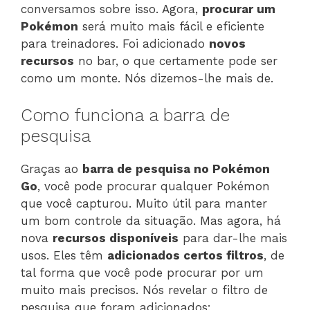
conversamos sobre isso. Agora,
procurar um
Pokémon
será muito mais fácil e eficiente
para treinadores. Foi adicionado
novos
recursos
no bar, o que certamente pode ser
como um monte. Nós dizemos-lhe mais de.
Como funciona a barra de
pesquisa
Graças ao
barra de pesquisa no Pokémon
Go
, você pode procurar qualquer Pokémon
que você capturou. Muito útil para manter
um bom controle da situação. Mas agora, há
nova
recursos disponíveis
para dar-lhe mais
usos. Eles têm
adicionados certos filtros
, de
tal forma que você pode procurar por um
muito mais precisos. Nós revelar o filtro de
pesquisa que foram adicionados: