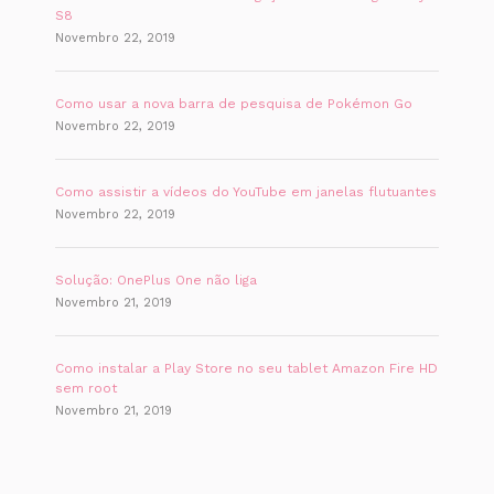
S8
Novembro 22, 2019
Como usar a nova barra de pesquisa de Pokémon Go
Novembro 22, 2019
Como assistir a vídeos do YouTube em janelas flutuantes
Novembro 22, 2019
Solução: OnePlus One não liga
Novembro 21, 2019
Como instalar a Play Store no seu tablet Amazon Fire HD
sem root
Novembro 21, 2019