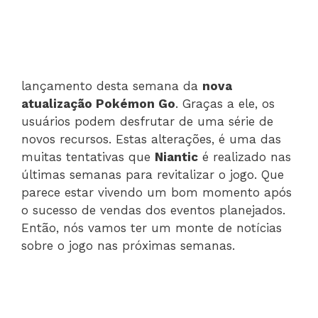
lançamento desta semana da
nova
atualização Pokémon Go
. Graças a ele, os
usuários podem desfrutar de uma série de
novos recursos. Estas alterações, é uma das
muitas tentativas que
Niantic
é realizado nas
últimas semanas para revitalizar o jogo. Que
parece estar vivendo um bom momento após
o sucesso de vendas dos eventos planejados.
Então, nós vamos ter um monte de notícias
sobre o jogo nas próximas semanas.