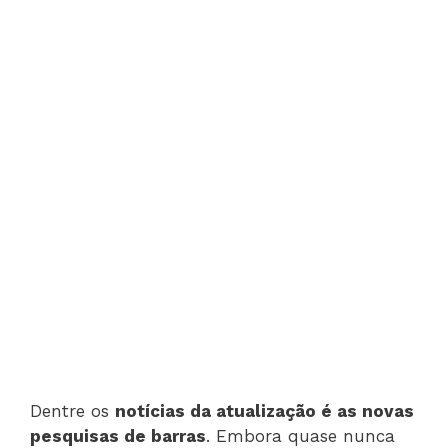
Dentre os
notícias da atualização é as novas
pesquisas de barras
. Embora quase nunca