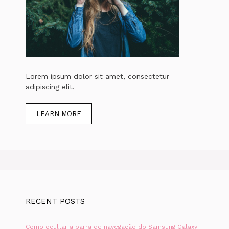
Lorem ipsum dolor sit amet, consectetur
adipiscing elit.
LEARN MORE
RECENT POSTS
Como ocultar a barra de navegação do Samsung Galaxy