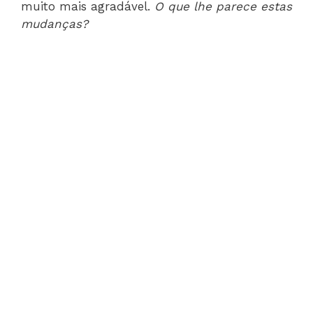
muito mais agradável.
O que lhe parece estas
mudanças?