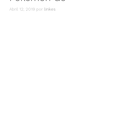
Abril 12, 2019
por
linkes