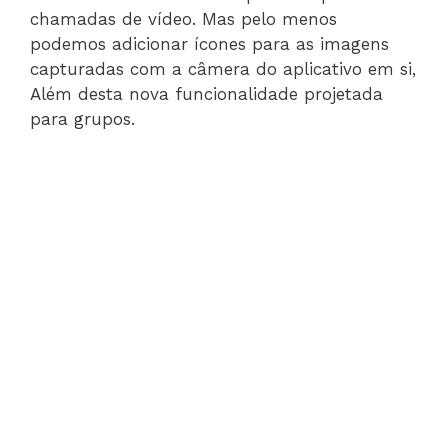
chamadas de vídeo. Mas pelo menos
podemos adicionar ícones para as imagens
capturadas com a câmera do aplicativo em si,
Além desta nova funcionalidade projetada
para grupos.