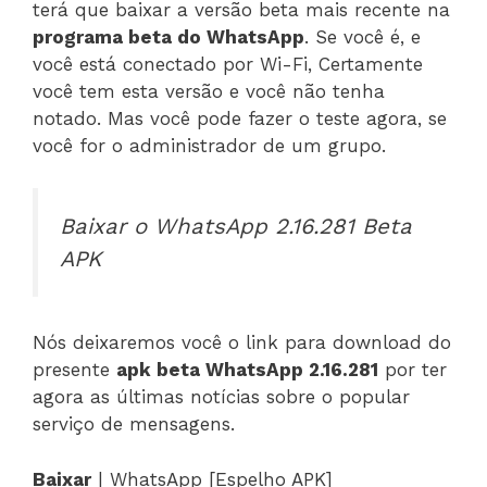
terá que baixar a versão beta mais recente na
programa beta do WhatsApp
. Se você é, e
você está conectado por Wi-Fi, Certamente
você tem esta versão e você não tenha
notado. Mas você pode fazer o teste agora, se
você for o administrador de um grupo.
Baixar o WhatsApp 2.16.281 Beta
APK
Nós deixaremos você o link para download do
presente
apk beta WhatsApp 2.16.281
por ter
agora as últimas notícias sobre o popular
serviço de mensagens.
Baixar
| WhatsApp [Espelho APK]