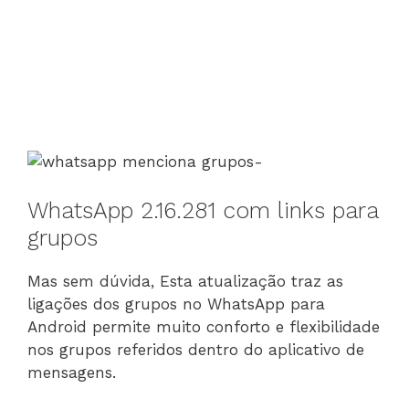
WhatsApp 2.16.281 com links para
grupos
Mas sem dúvida, Esta atualização traz as
ligações dos grupos no WhatsApp para
Android permite muito conforto e flexibilidade
nos grupos referidos dentro do aplicativo de
mensagens.