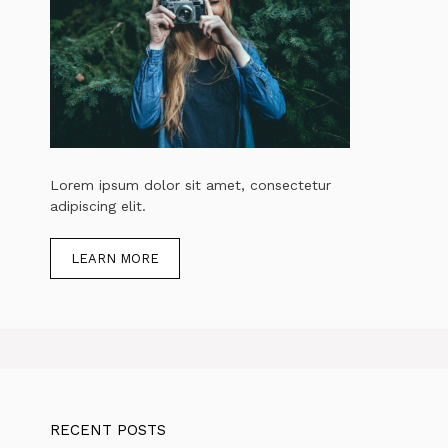
Lorem ipsum dolor sit amet, consectetur
adipiscing elit.
LEARN MORE
RECENT POSTS