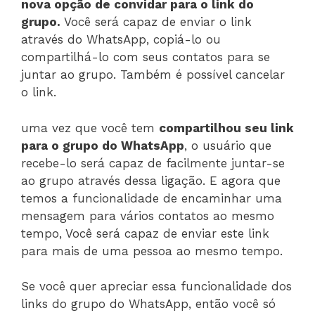
nova opção de convidar para o link do
grupo.
Você será capaz de enviar o link
através do WhatsApp, copiá-lo ou
compartilhá-lo com seus contatos para se
juntar ao grupo. Também é possível cancelar
o link.
uma vez que você tem
compartilhou seu link
para o grupo do WhatsApp
, o usuário que
recebe-lo será capaz de facilmente juntar-se
ao grupo através dessa ligação. E agora que
temos a funcionalidade de encaminhar uma
mensagem para vários contatos ao mesmo
tempo, Você será capaz de enviar este link
para mais de uma pessoa ao mesmo tempo.
Se você quer apreciar essa funcionalidade dos
links do grupo do WhatsApp, então você só