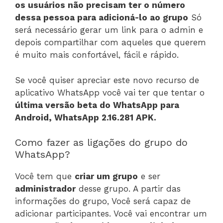
os usuários não precisam ter o número
dessa pessoa para adicioná-lo ao grupo
Só
será necessário gerar um link para o admin e
depois compartilhar com aqueles que querem
é muito mais confortável, fácil e rápido.
Se você quiser apreciar este novo recurso de
aplicativo WhatsApp você vai ter que tentar o
última versão beta do WhatsApp para
Android, WhatsApp
2.16.281 APK
.
Como fazer as ligações do grupo do
WhatsApp?
Você tem que
criar um grupo
e ser
administrador
desse grupo. A partir das
informações do grupo, Você será capaz de
adicionar participantes. Você vai encontrar um