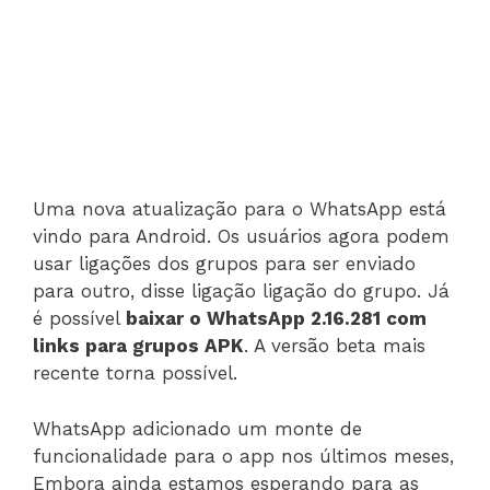
Uma nova atualização para o WhatsApp está
vindo para Android. Os usuários agora podem
usar ligações dos grupos para ser enviado
para outro, disse ligação ligação do grupo. Já
é possível
baixar o WhatsApp 2.16.281 com
links para grupos APK
. A versão beta mais
recente torna possível.
WhatsApp adicionado um monte de
funcionalidade para o app nos últimos meses,
Embora ainda estamos esperando para as