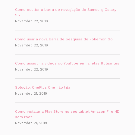
Como ocultar a barra de navegação do Samsung Galaxy
S8
Novembro 22, 2019
Como usar a nova barra de pesquisa de Pokémon Go
Novembro 22, 2019
Como assistir a vídeos do YouTube em janelas flutuantes
Novembro 22, 2019
Solução: OnePlus One não liga
Novembro 21, 2019
Como instalar a Play Store no seu tablet Amazon Fire HD
sem root
Novembro 21, 2019